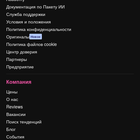
Документация по Пакету ИИ
Служба поддержки
Условия и положения
Политика конфиденциальности
Оригиналы
Новое
Политика файлов cookie
Центр доверия
Партнеры
Предприятие
Компания
Цены
О нас
Reviews
Вакансии
Поиск тенденций
Блог
События