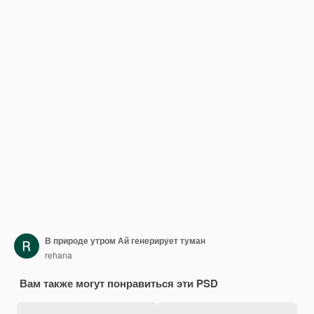
В природе утром Ай генерирует туман
rehana
Вам также могут понравиться эти PSD