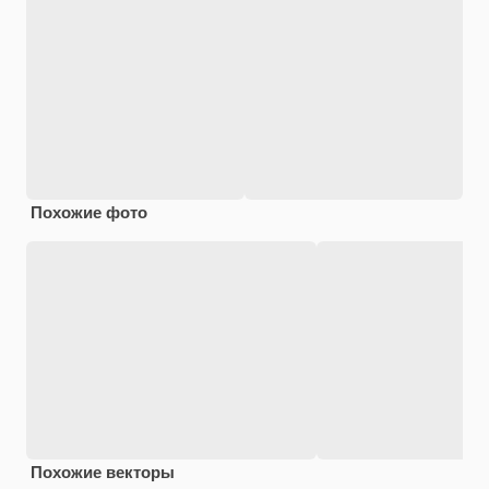
Похожие фото
Похожие векторы