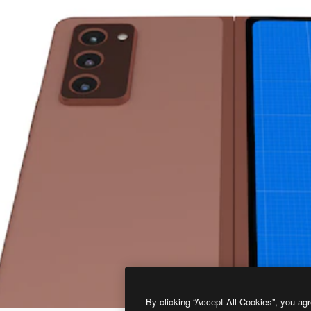
By clicking “Accept All Cookies”, you agr