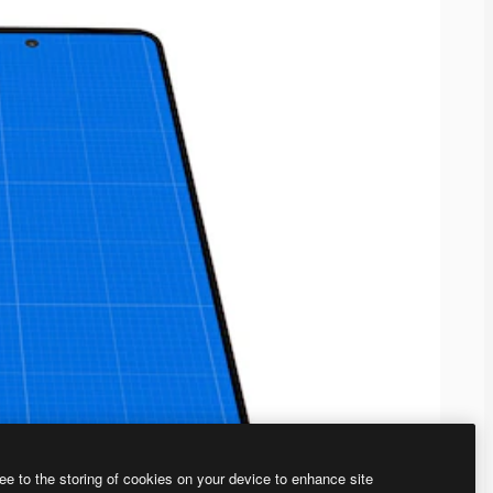
ee to the storing of cookies on your device to enhance site