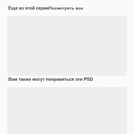
Еще из этой серии
Посмотреть все
Вам также могут понравиться эти PSD