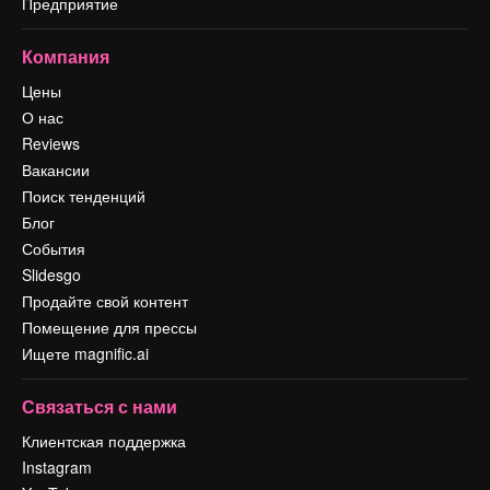
Предприятие
Компания
Цены
О нас
Reviews
Вакансии
Поиск тенденций
Блог
События
Slidesgo
Продайте свой контент
Помещение для прессы
Ищете magnific.ai
Связаться с нами
Клиентская поддержка
Instagram