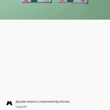
Дизайн макета сложенной футболки
magnific