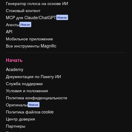
Генератор голоса на основе ИИ
Стоковый контент
MCP для Claude/ChatGPT
Новое
Агенты
Новое
API
Мобильное приложение
Все инструменты Magnific
Начать
Academy
Документация по Пакету ИИ
Служба поддержки
Условия и положения
Политика конфиденциальности
Оригиналы
Новое
Политика файлов cookie
Центр доверия
Партнеры