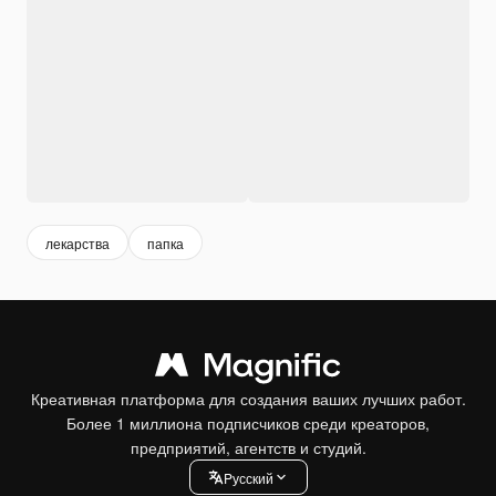
лекарства
папка
Креативная платформа для создания ваших лучших работ.
Более 1 миллиона подписчиков среди креаторов,
предприятий, агентств и студий.
Pусский