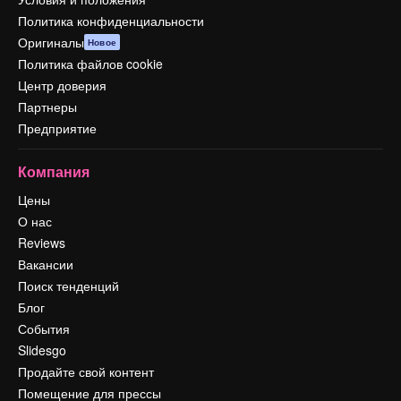
Политика конфиденциальности
Оригиналы
Новое
Политика файлов cookie
Центр доверия
Партнеры
Предприятие
Компания
Цены
О нас
Reviews
Вакансии
Поиск тенденций
Блог
События
Slidesgo
Продайте свой контент
Помещение для прессы