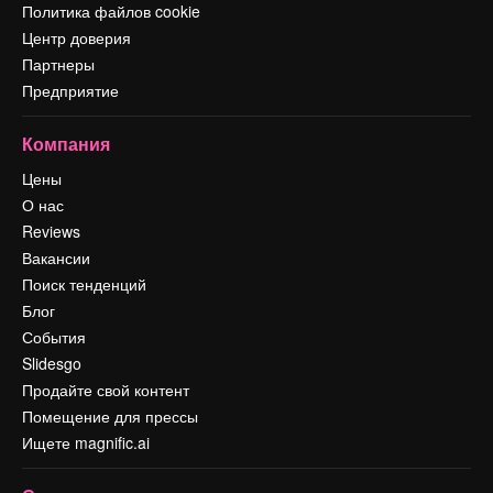
Политика файлов cookie
Центр доверия
Партнеры
Предприятие
Компания
Цены
О нас
Reviews
Вакансии
Поиск тенденций
Блог
События
Slidesgo
Продайте свой контент
Помещение для прессы
Ищете magnific.ai