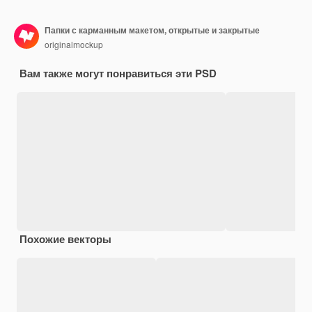
Папки с карманным макетом, открытые и закрытые
originalmockup
Вам также могут понравиться эти PSD
Похожие векторы