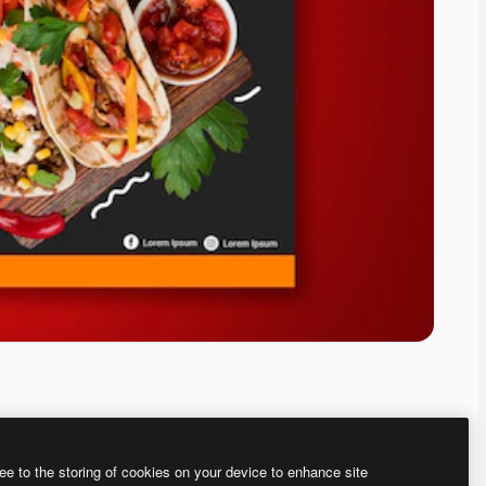
ee to the storing of cookies on your device to enhance site