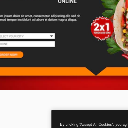
By clicking “Accept All Cookies”, you agr