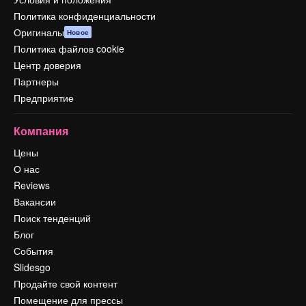
Политика конфиденциальности
Оригиналы
Новое
Политика файлов cookie
Центр доверия
Партнеры
Предприятие
Компания
Цены
О нас
Reviews
Вакансии
Поиск тенденций
Блог
События
Slidesgo
Продайте свой контент
Помещение для прессы