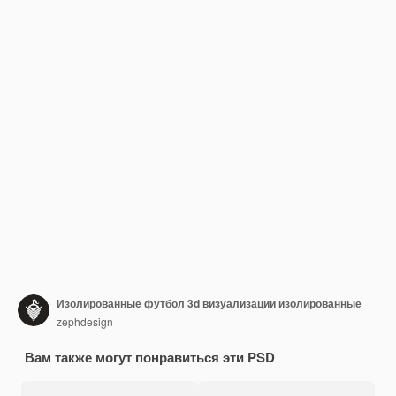
Изолированные футбол 3d визуализации изолированные
zephdesign
Вам также могут понравиться эти PSD