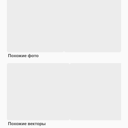
Похожие фото
Похожие векторы