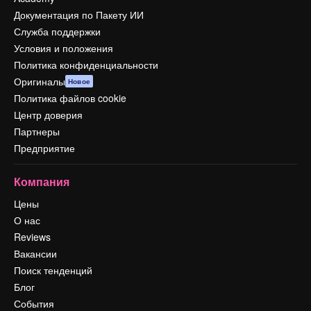
Документация по Пакету ИИ
Служба поддержки
Условия и положения
Политика конфиденциальности
Оригиналы
Новое
Политика файлов cookie
Центр доверия
Партнеры
Предприятие
Компания
Цены
О нас
Reviews
Вакансии
Поиск тенденций
Блог
События