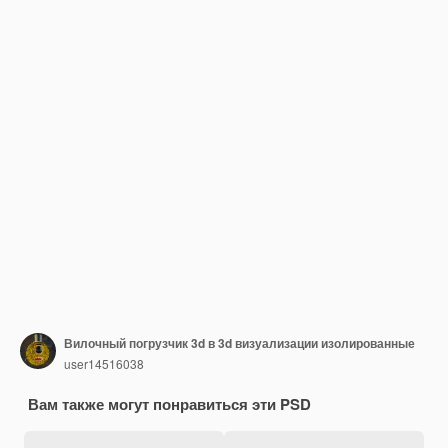
Вилочный погрузчик 3d в 3d визуализации изолированные
user14516038
Вам также могут понравиться эти PSD