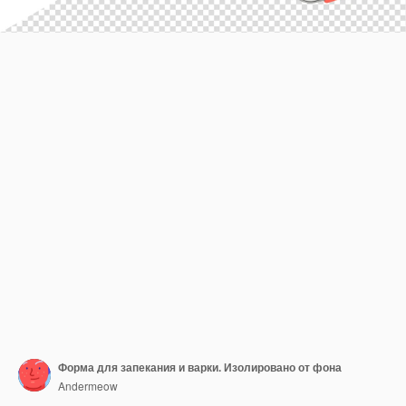
Форма для запекания и варки. Изолировано от фона
Andermeow