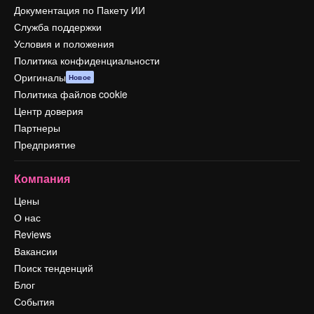
Документация по Пакету ИИ
Служба поддержки
Условия и положения
Политика конфиденциальности
Оригиналы
Новое
Политика файлов cookie
Центр доверия
Партнеры
Предприятие
Компания
Цены
О нас
Reviews
Вакансии
Поиск тенденций
Блог
События