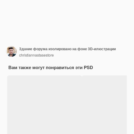
Здание форума изолировано на фоне 3D-илюстрации
christiannastasestore
Вам также могут понравиться эти PSD