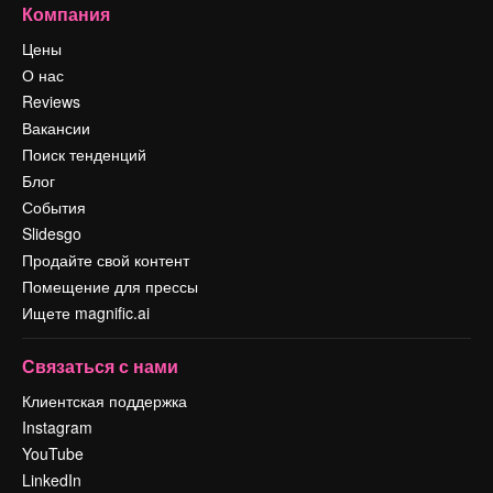
Компания
Цены
О нас
Reviews
Вакансии
Поиск тенденций
Блог
События
Slidesgo
Продайте свой контент
Помещение для прессы
Ищете magnific.ai
Связаться с нами
Клиентская поддержка
Instagram
YouTube
LinkedIn