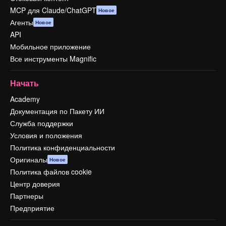
MCP для Claude/ChatGPT
Новое
Агенты
Новое
API
Мобильное приложение
Все инструменты Magnific
Начать
Academy
Документация по Пакету ИИ
Служба поддержки
Условия и положения
Политика конфиденциальности
Оригиналы
Новое
Политика файлов cookie
Центр доверия
Партнеры
Предприятие