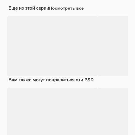
Еще из этой серии
Посмотреть все
Вам также могут понравиться эти PSD