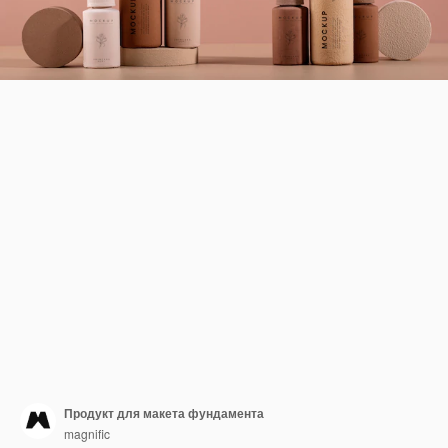
Продукт для макета фундамента
magnific