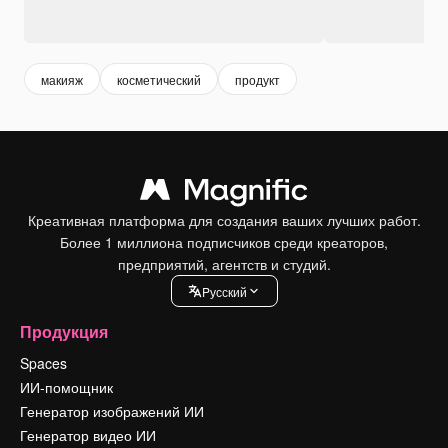
макияж
косметический
продукт
Креативная платформа для создания ваших лучших работ.
Более 1 миллиона подписчиков среди креаторов,
предприятий, агентств и студий.
Pусский
Продукция
Spaces
ИИ-помощник
Генератор изображений ИИ
Генератор видео ИИ