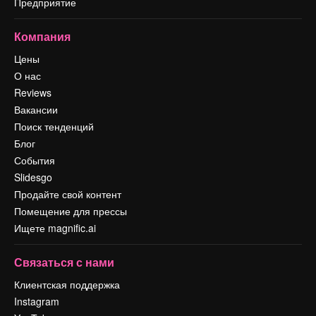
Предприятие
Компания
Цены
О нас
Reviews
Вакансии
Поиск тенденций
Блог
События
Slidesgo
Продайте свой контент
Помещение для прессы
Ищете magnific.ai
Связаться с нами
Клиентская поддержка
Instagram