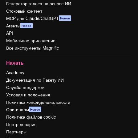
Генератор голоса на основе ИИ
Стоковый контент
MCP для Claude/ChatGPT
Новое
Агенты
Новое
API
Мобильное приложение
Все инструменты Magnific
Начать
Academy
Документация по Пакету ИИ
Служба поддержки
Условия и положения
Политика конфиденциальности
Оригиналы
Новое
Политика файлов cookie
Центр доверия
Партнеры