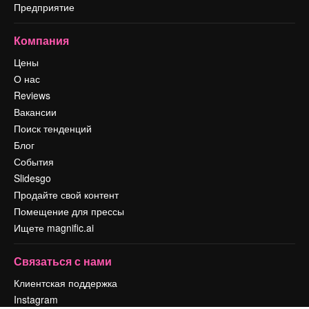
Предприятие
Компания
Цены
О нас
Reviews
Вакансии
Поиск тенденций
Блог
События
Slidesgo
Продайте свой контент
Помещение для прессы
Ищете magnific.ai
Связаться с нами
Клиентская поддержка
Instagram