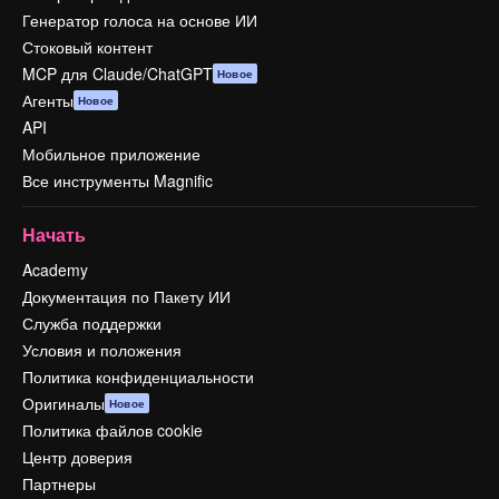
Генератор голоса на основе ИИ
Стоковый контент
MCP для Claude/ChatGPT
Новое
Агенты
Новое
API
Мобильное приложение
Все инструменты Magnific
Начать
Academy
Документация по Пакету ИИ
Служба поддержки
Условия и положения
Политика конфиденциальности
Оригиналы
Новое
Политика файлов cookie
Центр доверия
Партнеры