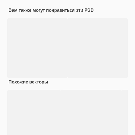
Вам также могут понравиться эти PSD
Похожие векторы