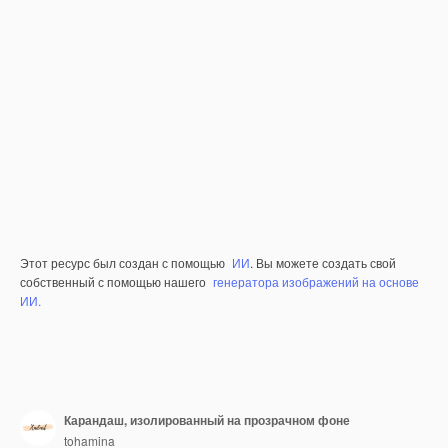
Этот ресурс был создан с помощью
ИИ
. Вы можете создать свой
собственный с помощью нашего
генератора изображений на основе
ИИ.
Карандаш, изолированный на прозрачном фоне
tohamina