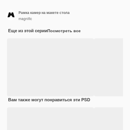
Рамка камер на макете стола
magnific
Еще из этой серии
Посмотреть все
Вам также могут понравиться эти PSD