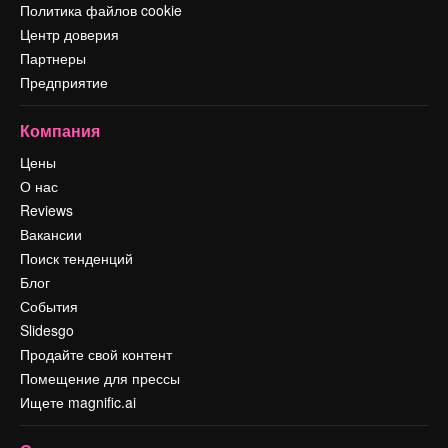
Политика файлов cookie
Центр доверия
Партнеры
Предприятие
Компания
Цены
О нас
Reviews
Вакансии
Поиск тенденций
Блог
События
Slidesgo
Продайте свой контент
Помещение для прессы
Ищете magnific.ai