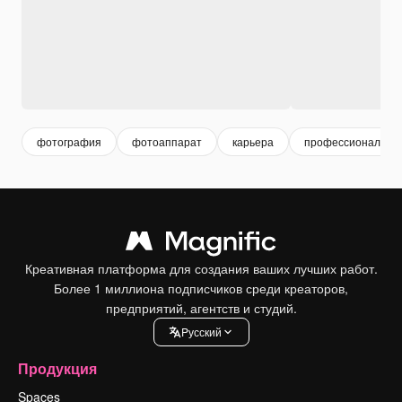
фотография
фотоаппарат
карьера
профессиональны
Креативная платформа для создания ваших лучших работ.
Более 1 миллиона подписчиков среди креаторов,
предприятий, агентств и студий.
Pусский
Продукция
Spaces