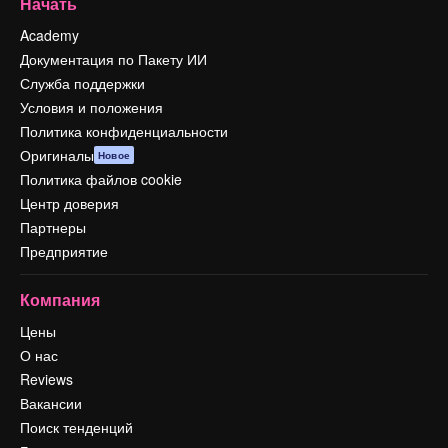
Начать
Academy
Документация по Пакету ИИ
Служба поддержки
Условия и положения
Политика конфиденциальности
Оригиналы
Новое
Политика файлов cookie
Центр доверия
Партнеры
Предприятие
Компания
Цены
О нас
Reviews
Вакансии
Поиск тенденций