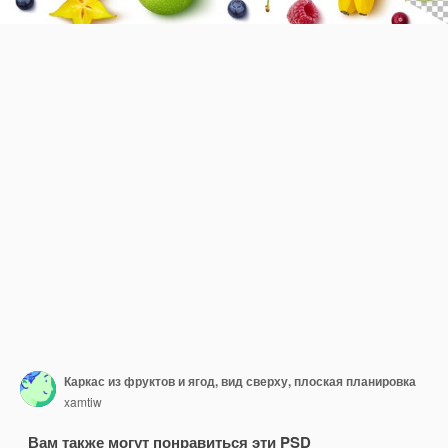
Каркас из фруктов и ягод, вид сверху, плоская планировка
xamtiw
Вам также могут понравиться эти PSD