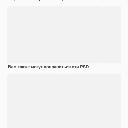
Вам также могут понравиться эти PSD