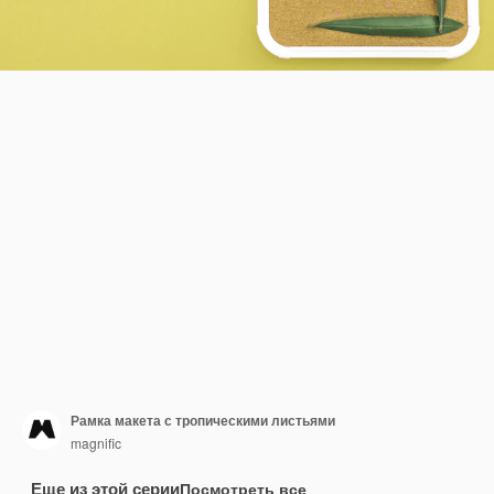
Рамка макета с тропическими листьями
magnific
Еще из этой серии
Посмотреть все