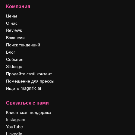
Компания
Цены
О нас
Reviews
Вакансии
Поиск тенденций
Блог
События
Slidesgo
Продайте свой контент
Помещение для прессы
Ищете magnific.ai
Связаться с нами
Клиентская поддержка
Instagram
YouTube
LinkedIn