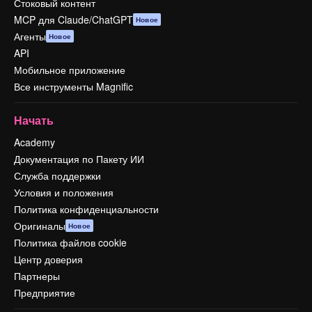
Стоковый контент
MCP для Claude/ChatGPT
Новое
Агенты
Новое
API
Мобильное приложение
Все инструменты Magnific
Начать
Academy
Документация по Пакету ИИ
Служба поддержки
Условия и положения
Политика конфиденциальности
Оригиналы
Новое
Политика файлов cookie
Центр доверия
Партнеры
Предприятие