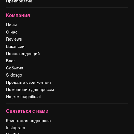
Предприятие
Компания
Цены
О нас
Reviews
Вакансии
Поиск тенденций
Блог
События
Slidesgo
Продайте свой контент
Помещение для прессы
Ищете magnific.ai
Связаться с нами
Клиентская поддержка
Instagram