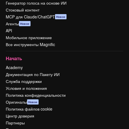
Генератор голоса на основе ИИ
Стоковый контент
MCP для Claude/ChatGPT
Новое
Агенты
Новое
API
Мобильное приложение
Все инструменты Magnific
Начать
Academy
Документация по Пакету ИИ
Служба поддержки
Условия и положения
Политика конфиденциальности
Оригиналы
Новое
Политика файлов cookie
Центр доверия
Партнеры