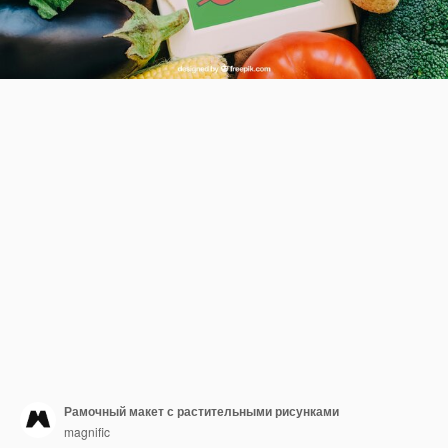
Рамочный макет с растительными рисунками
magnific