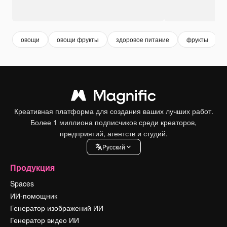
овощи
овощи фрукты
здоровое питание
фрукты
Креативная платформа для создания ваших лучших работ.
Более 1 миллиона подписчиков среди креаторов,
предприятий, агентств и студий.
Pусский
Продукция
Spaces
ИИ-помощник
Генератор изображений ИИ
Генератор видео ИИ