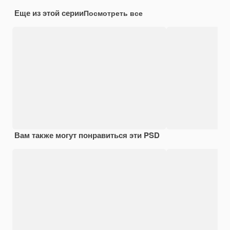
Еще из этой серии
Посмотреть все
Вам также могут понравиться эти PSD