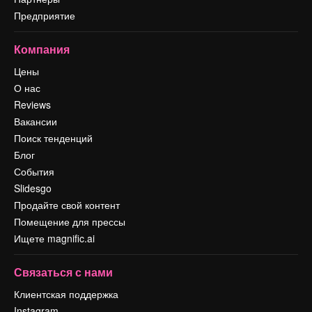
Предприятие
Компания
Цены
О нас
Reviews
Вакансии
Поиск тенденций
Блог
События
Slidesgo
Продайте свой контент
Помещение для прессы
Ищете magnific.ai
Связаться с нами
Клиентская поддержка
Instagram