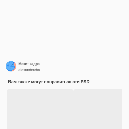
Мокет кадра
alexandercho
Вам также могут понравиться эти PSD