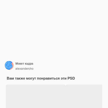
Мокет кадра
alexandercho
Вам также могут понравиться эти PSD