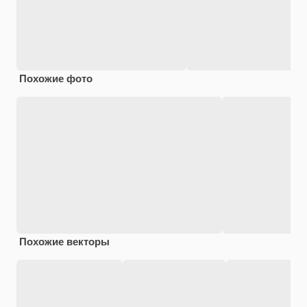
Похожие фото
Похожие векторы