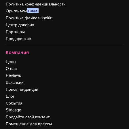
Политика конфиденциальности
Оригиналы
Новое
Политика файлов cookie
Центр доверия
Партнеры
Предприятие
Компания
Цены
О нас
Reviews
Вакансии
Поиск тенденций
Блог
События
Slidesgo
Продайте свой контент
Помещение для прессы