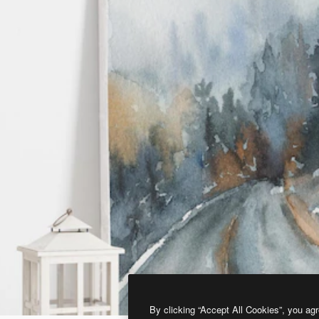
By clicking “Accept All Cookies”, you agr