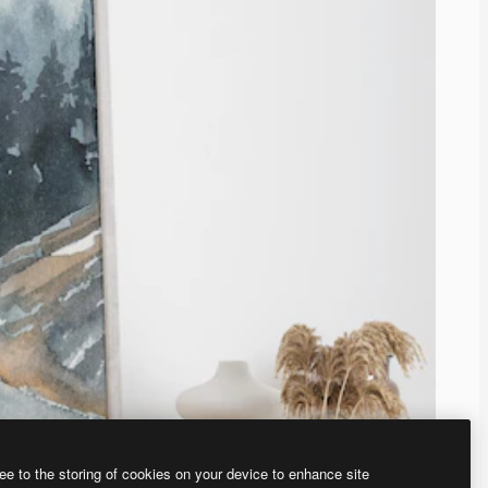
ee to the storing of cookies on your device to enhance site