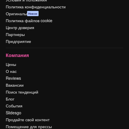
Политика конфиденциальности
Оригиналы
Новое
Политика файлов cookie
Центр доверия
Партнеры
Предприятие
Компания
Цены
О нас
Reviews
Вакансии
Поиск тенденций
Блог
События
Slidesgo
Продайте свой контент
Помещение для прессы