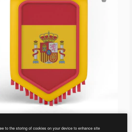
ee to the storing of cookies on your device to enhance site