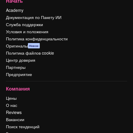
Начать
Academy
Документация по Пакету ИИ
Служба поддержки
Условия и положения
Политика конфиденциальности
Оригиналы
Новое
Политика файлов cookie
Центр доверия
Партнеры
Предприятие
Компания
Цены
О нас
Reviews
Вакансии
Поиск тенденций