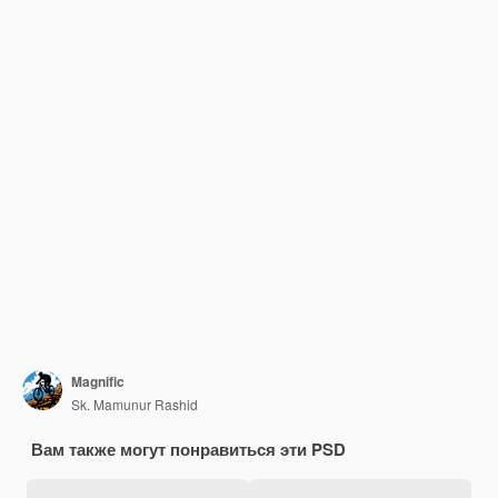
Magnific
Sk. Mamunur Rashid
Вам также могут понравиться эти PSD