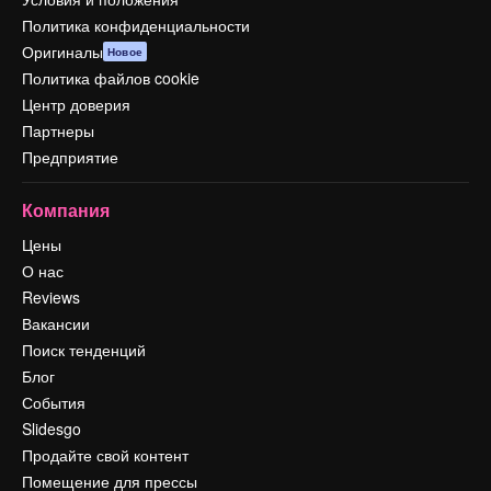
Политика конфиденциальности
Оригиналы
Новое
Политика файлов cookie
Центр доверия
Партнеры
Предприятие
Компания
Цены
О нас
Reviews
Вакансии
Поиск тенденций
Блог
События
Slidesgo
Продайте свой контент
Помещение для прессы