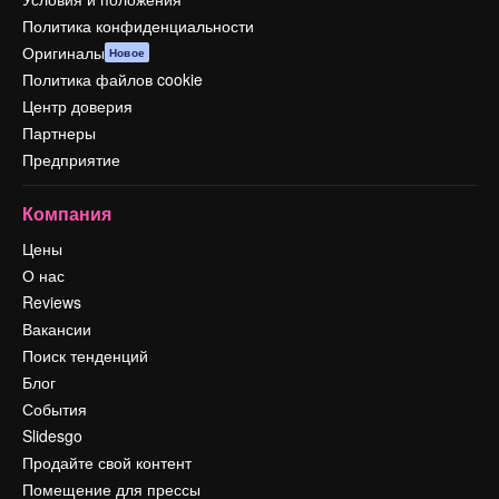
Политика конфиденциальности
Оригиналы
Новое
Политика файлов cookie
Центр доверия
Партнеры
Предприятие
Компания
Цены
О нас
Reviews
Вакансии
Поиск тенденций
Блог
События
Slidesgo
Продайте свой контент
Помещение для прессы