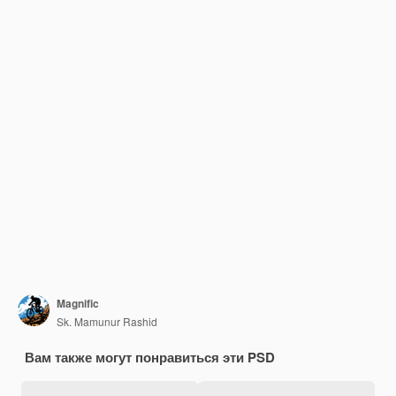
Magnific
Sk. Mamunur Rashid
Вам также могут понравиться эти PSD