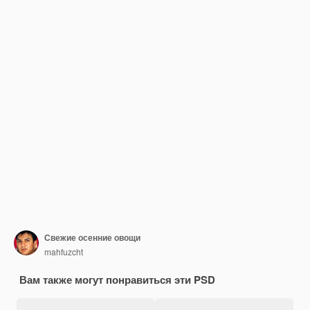
Свежие осенние овощи
mahfuzcht
Вам также могут понравиться эти PSD