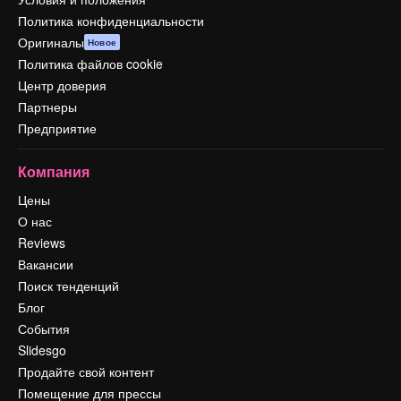
Политика конфиденциальности
Оригиналы
Новое
Политика файлов cookie
Центр доверия
Партнеры
Предприятие
Компания
Цены
О нас
Reviews
Вакансии
Поиск тенденций
Блог
События
Slidesgo
Продайте свой контент
Помещение для прессы