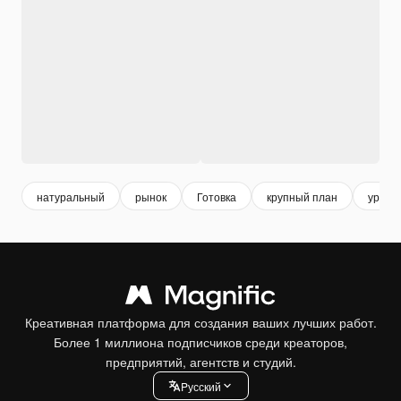
натуральный
рынок
Готовка
крупный план
урожа
Креативная платформа для создания ваших лучших работ.
Более 1 миллиона подписчиков среди креаторов,
предприятий, агентств и студий.
Pусский