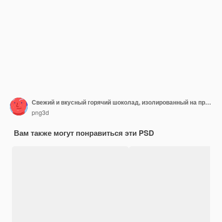
Свежий и вкусный горячий шоколад, изолированный на прозрачном фоне
png3d
Вам также могут понравиться эти PSD