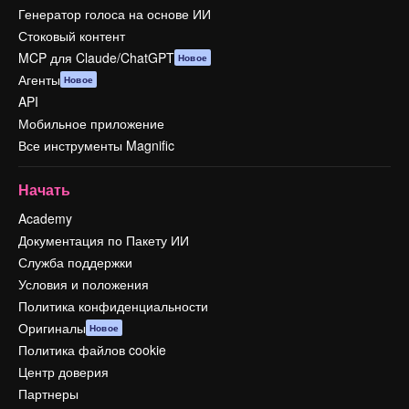
Генератор голоса на основе ИИ
Стоковый контент
MCP для Claude/ChatGPT
Новое
Агенты
Новое
API
Мобильное приложение
Все инструменты Magnific
Начать
Academy
Документация по Пакету ИИ
Служба поддержки
Условия и положения
Политика конфиденциальности
Оригиналы
Новое
Политика файлов cookie
Центр доверия
Партнеры