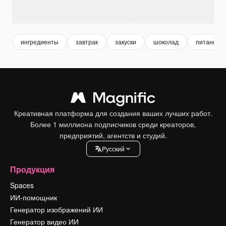
ингредиенты
завтрак
закуски
шоколад
питание
Креативная платформа для создания ваших лучших работ.
Более 1 миллиона подписчиков среди креаторов,
предприятий, агентств и студий.
Pусский
Продукция
Spaces
ИИ-помощник
Генератор изображений ИИ
Генератор видео ИИ