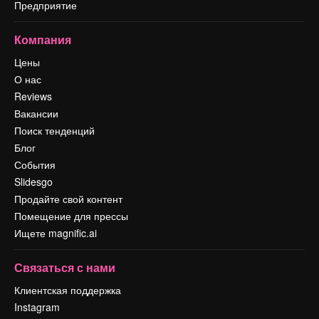
Предприятие
Компания
Цены
О нас
Reviews
Вакансии
Поиск тенденций
Блог
События
Slidesgo
Продайте свой контент
Помещение для прессы
Ищете magnific.ai
Связаться с нами
Клиентская поддержка
Instagram