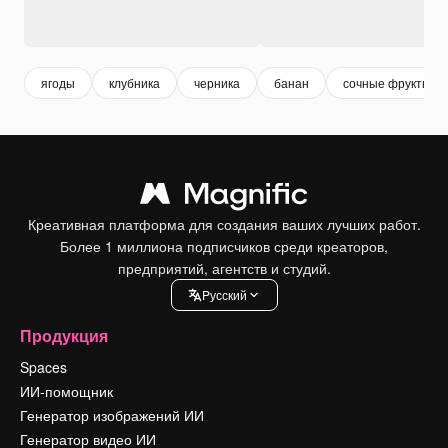
ягоды
клубника
черника
банан
сочные фрукты
Креативная платформа для создания ваших лучших работ.
Более 1 миллиона подписчиков среди креаторов,
предприятий, агентств и студий.
Pусский
Продукция
Spaces
ИИ-помощник
Генератор изображений ИИ
Генератор видео ИИ