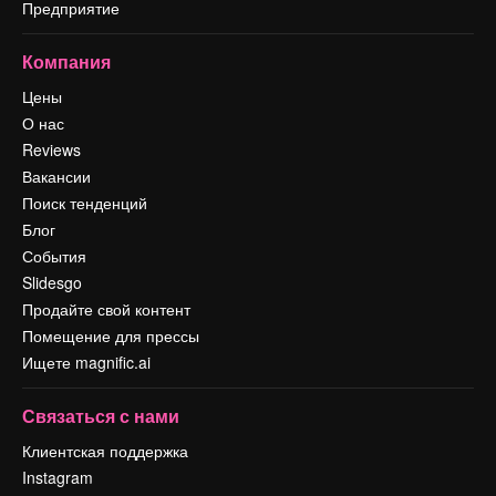
Предприятие
Компания
Цены
О нас
Reviews
Вакансии
Поиск тенденций
Блог
События
Slidesgo
Продайте свой контент
Помещение для прессы
Ищете magnific.ai
Связаться с нами
Клиентская поддержка
Instagram