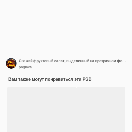
Свежий фруктовый салат, выделенный на прозрачном фоне
pnglava
Вам также могут понравиться эти PSD