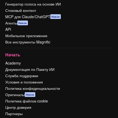
Генератор голоса на основе ИИ
Стоковый контент
MCP для Claude/ChatGPT
Новое
Агенты
Новое
API
Мобильное приложение
Все инструменты Magnific
Начать
Academy
Документация по Пакету ИИ
Служба поддержки
Условия и положения
Политика конфиденциальности
Оригиналы
Новое
Политика файлов cookie
Центр доверия
Партнеры