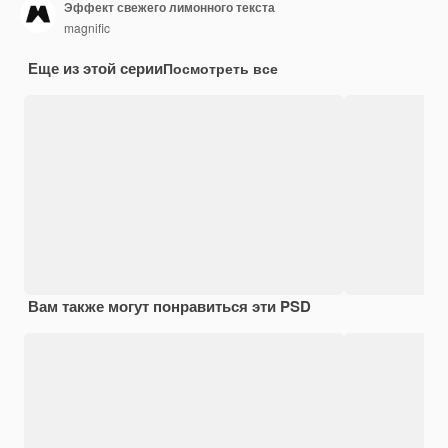
Эффект свежего лимонного текста
magnific
Еще из этой серии
Посмотреть все
Вам также могут понравиться эти PSD