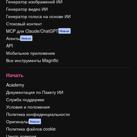
Генератор изображений ИИ
Генератор видео ИИ
Генератор голоса на основе ИИ
Стоковый контент
MCP для Claude/ChatGPT
Новое
Агенты
Новое
API
Мобильное приложение
Все инструменты Magnific
Начать
Academy
Документация по Пакету ИИ
Служба поддержки
Условия и положения
Политика конфиденциальности
Оригиналы
Новое
Политика файлов cookie
Центр доверия