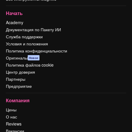
Начать
Academy
Документация по Пакету ИИ
Служба поддержки
Условия и положения
Политика конфиденциальности
Оригиналы
Новое
Политика файлов cookie
Центр доверия
Партнеры
Предприятие
Компания
Цены
О нас
Reviews
Вакансии