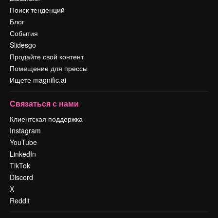
Поиск тенденций
Блог
События
Slidesgo
Продайте свой контент
Помещение для прессы
Ищете magnific.ai
Связаться с нами
Клиентская поддержка
Instagram
YouTube
LinkedIn
TikTok
Discord
X
Reddit