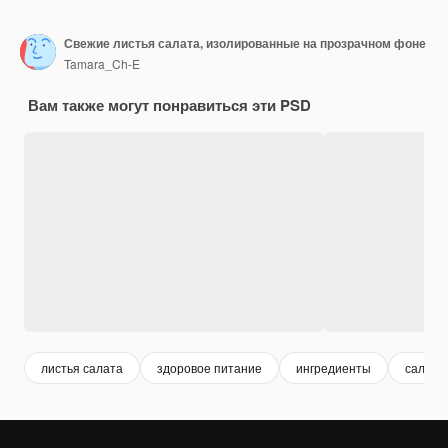
Свежие листья салата, изолированные на прозрачном фоне
Tamara_Ch-E
Вам также могут понравиться эти PSD
листья салата
здоровое питание
ингредиенты
салат