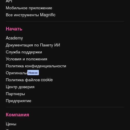
API
Мобильное приложение
Все инструменты Magnific
Начать
Academy
Документация по Пакету ИИ
Служба поддержки
Условия и положения
Политика конфиденциальности
Оригиналы
Новое
Политика файлов cookie
Центр доверия
Партнеры
Предприятие
Компания
Цены