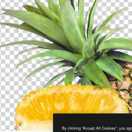
By clicking “Accept All Cookies”, you agr