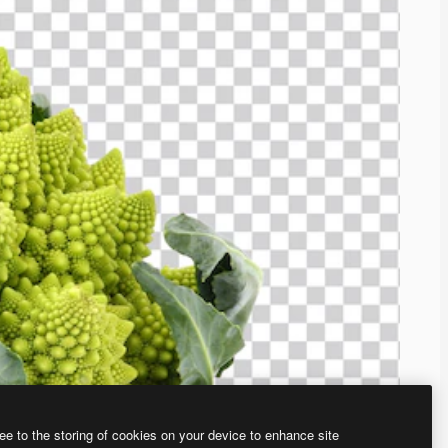
ee to the storing of cookies on your device to enhance site