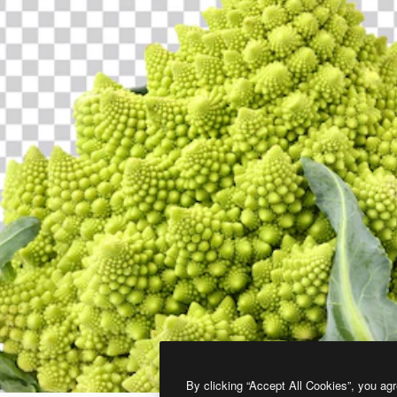
By clicking “Accept All Cookies”, you agr