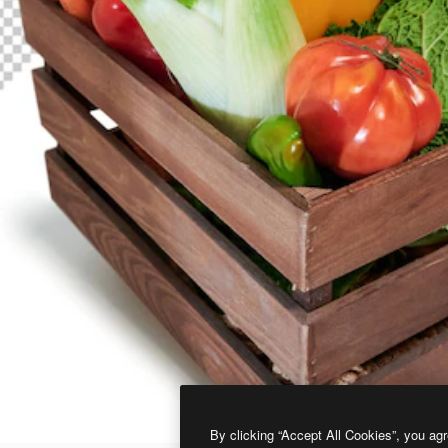
By clicking “Accept All Cookies”, you agr