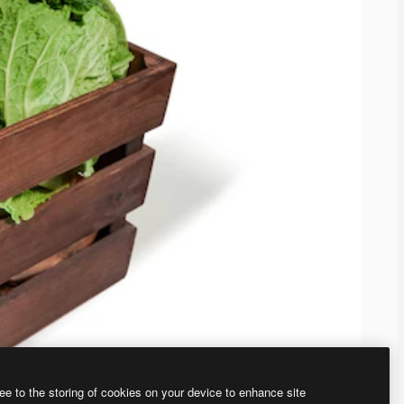
ee to the storing of cookies on your device to enhance site