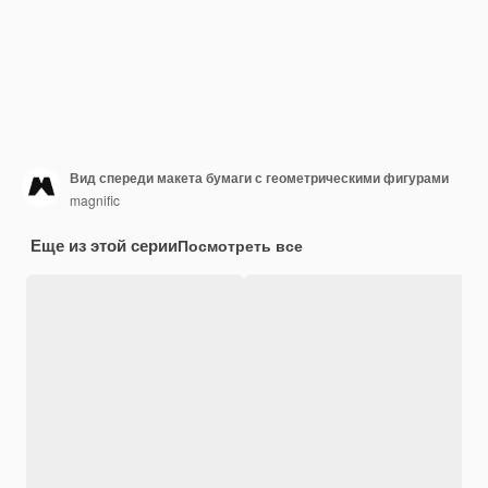
Вид спереди макета бумаги с геометрическими фигурами
magnific
Еще из этой серии
Посмотреть все