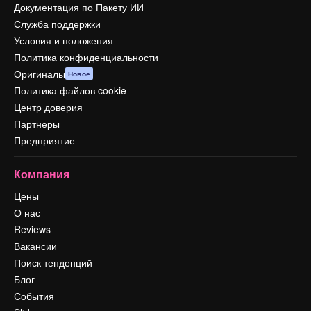
Документация по Пакету ИИ
Служба поддержки
Условия и положения
Политика конфиденциальности
Оригиналы
Новое
Политика файлов cookie
Центр доверия
Партнеры
Предприятие
Компания
Цены
О нас
Reviews
Вакансии
Поиск тенденций
Блог
События