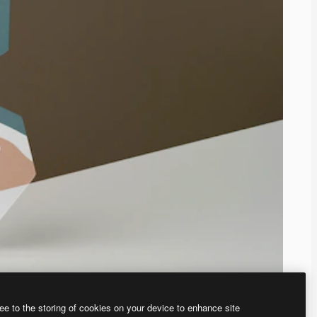
ee to the storing of cookies on your device to enhance site