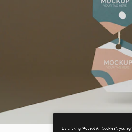
By clicking “Accept All Cookies”, you agr