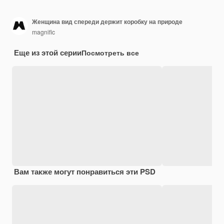
Женщина вид спереди держит коробку на природе
magnific
Еще из этой серии
Посмотреть все
Вам также могут понравиться эти PSD