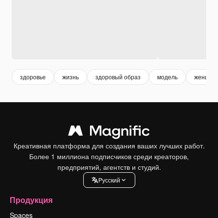
здоровье
жизнь
здоровый образ
модель
женщин
Креативная платформа для создания ваших лучших работ.
Более 1 миллиона подписчиков среди креаторов,
предприятий, агентств и студий.
Pусский
Продукция
Spaces