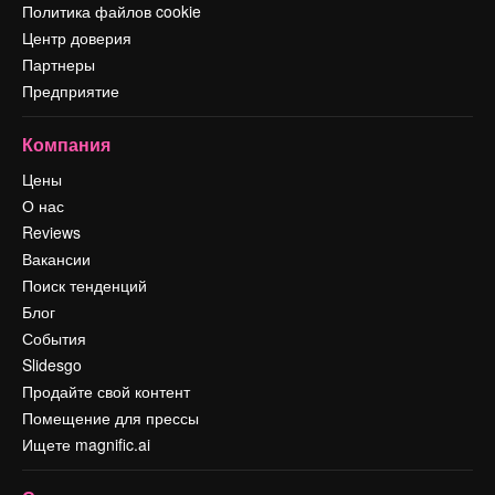
Политика файлов cookie
Центр доверия
Партнеры
Предприятие
Компания
Цены
О нас
Reviews
Вакансии
Поиск тенденций
Блог
События
Slidesgo
Продайте свой контент
Помещение для прессы
Ищете magnific.ai