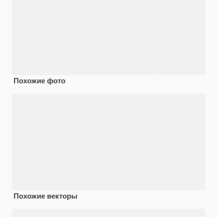
Похожие фото
Похожие векторы