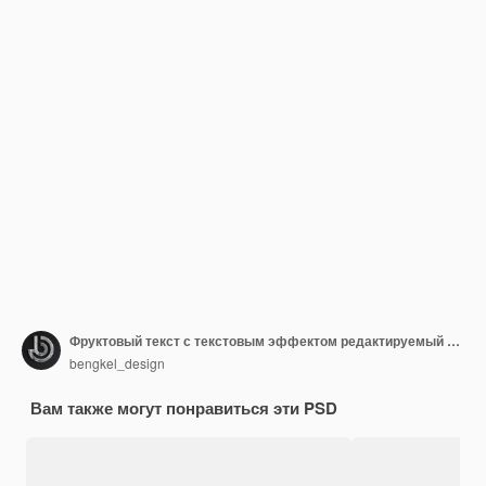
Фруктовый текст с текстовым эффектом редактируемый 3d стиль шрифта
bengkel_design
Вам также могут понравиться эти PSD