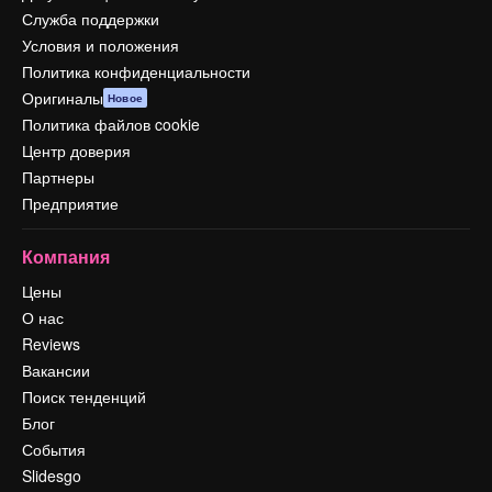
Служба поддержки
Условия и положения
Политика конфиденциальности
Оригиналы
Новое
Политика файлов cookie
Центр доверия
Партнеры
Предприятие
Компания
Цены
О нас
Reviews
Вакансии
Поиск тенденций
Блог
События
Slidesgo