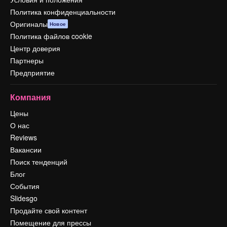
Политика конфиденциальности
Оригиналы
Новое
Политика файлов cookie
Центр доверия
Партнеры
Предприятие
Компания
Цены
О нас
Reviews
Вакансии
Поиск тенденций
Блог
События
Slidesgo
Продайте свой контент
Помещение для прессы