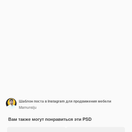
Шаблон поста в Instagram для продвижения мебели
Mamunsiju
Вам также могут понравиться эти PSD