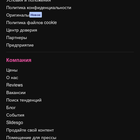
Политика конфиденциальности
Оригиналы
Новое
Политика файлов cookie
Центр доверия
Партнеры
Предприятие
Компания
Цены
О нас
Reviews
Вакансии
Поиск тенденций
Блог
События
Slidesgo
Продайте свой контент
Помещение для прессы