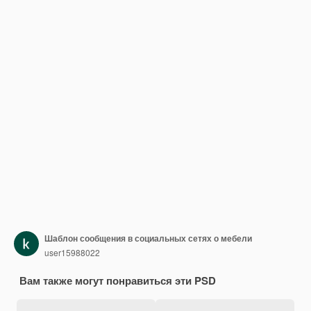
Шаблон сообщения в социальных сетях о мебели
user15988022
Вам также могут понравиться эти PSD