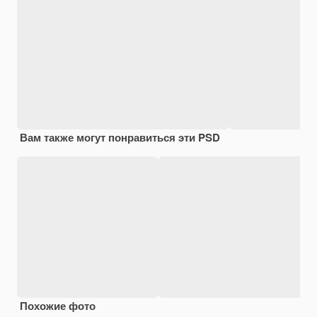
Вам также могут понравиться эти PSD
Похожие фото