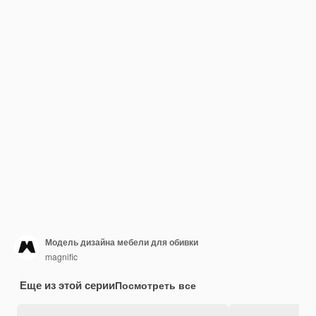
Модель дизайна мебели для обивки
magnific
Еще из этой серии
Посмотреть все