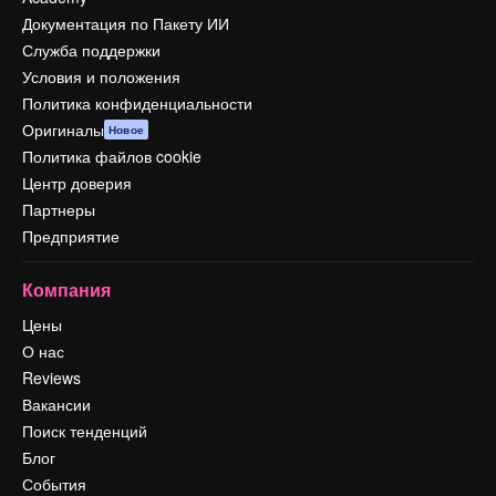
Документация по Пакету ИИ
Служба поддержки
Условия и положения
Политика конфиденциальности
Оригиналы
Новое
Политика файлов cookie
Центр доверия
Партнеры
Предприятие
Компания
Цены
О нас
Reviews
Вакансии
Поиск тенденций
Блог
События