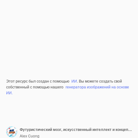
Этот ресурс был создан с помощью
ИИ
. Вы можете создать свой
собственный с помощью нашего
генератора изображений на основе
ИИ.
Футуристический мозг, искусственный интеллект и концепция нейронной сети
Alex Cuong