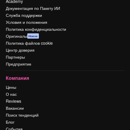
Academy
Документация по Пакету ИИ
Служба поддержки
Условия и положения
Политика конфиденциальности
Оригиналы
Новое
Политика файлов cookie
Центр доверия
Партнеры
Предприятие
Компания
Цены
О нас
Reviews
Вакансии
Поиск тенденций
Блог
События