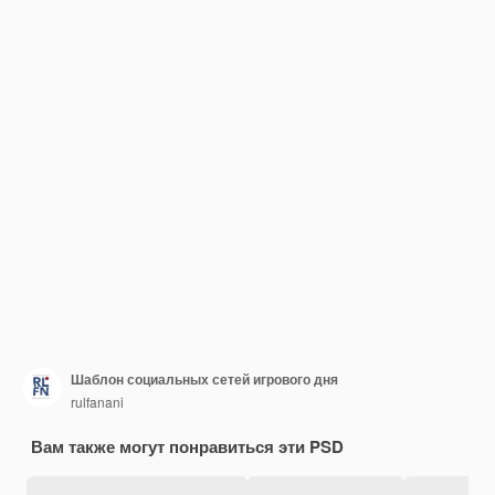
Шаблон социальных сетей игрового дня
rulfanani
Вам также могут понравиться эти PSD