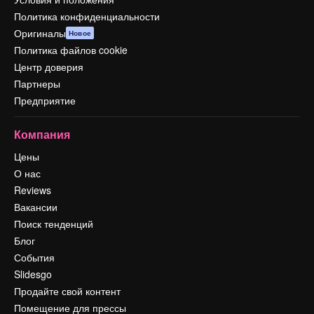
Политика конфиденциальности
Оригиналы
Новое
Политика файлов cookie
Центр доверия
Партнеры
Предприятие
Компания
Цены
О нас
Reviews
Вакансии
Поиск тенденций
Блог
События
Slidesgo
Продайте свой контент
Помещение для прессы