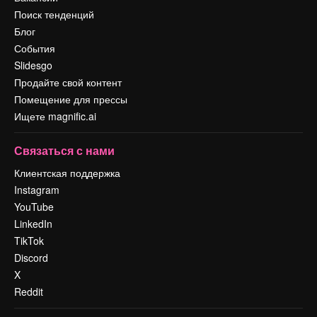
Поиск тенденций
Блог
События
Slidesgo
Продайте свой контент
Помещение для прессы
Ищете magnific.ai
Связаться с нами
Клиентская поддержка
Instagram
YouTube
LinkedIn
TikTok
Discord
X
Reddit