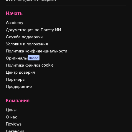
Начать
Academy
Документация по Пакету ИИ
Служба поддержки
Условия и положения
Политика конфиденциальности
Оригиналы
Новое
Политика файлов cookie
Центр доверия
Партнеры
Предприятие
Компания
Цены
О нас
Reviews
Вакансии