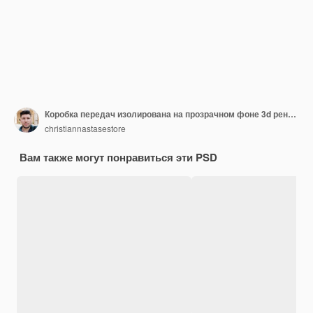
Коробка передач изолирована на прозрачном фоне 3d рендеринга иллюстрации
christiannastasestore
Вам также могут понравиться эти PSD