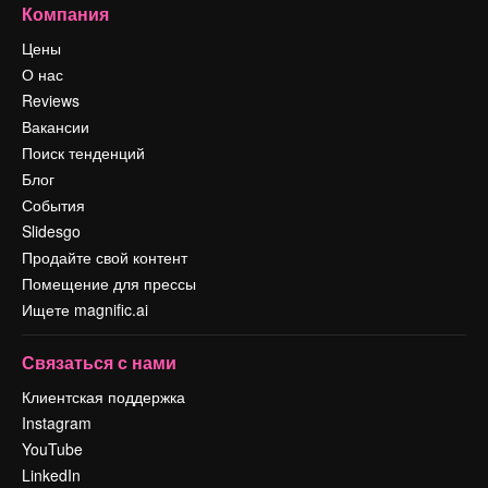
Компания
Цены
О нас
Reviews
Вакансии
Поиск тенденций
Блог
События
Slidesgo
Продайте свой контент
Помещение для прессы
Ищете magnific.ai
Связаться с нами
Клиентская поддержка
Instagram
YouTube
LinkedIn