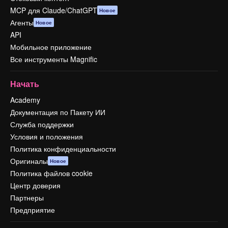
MCP для Claude/ChatGPT
Новое
Агенты
Новое
API
Мобильное приложение
Все инструменты Magnific
Начать
Academy
Документация по Пакету ИИ
Служба поддержки
Условия и положения
Политика конфиденциальности
Оригиналы
Новое
Политика файлов cookie
Центр доверия
Партнеры
Предприятие