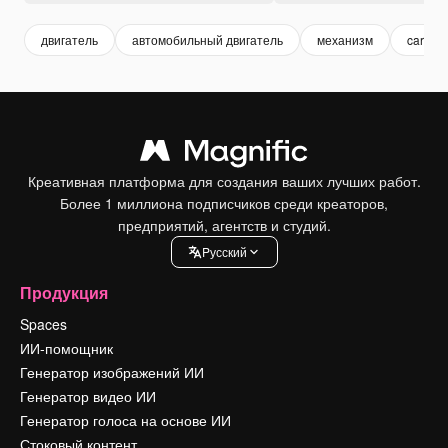
двигатель
автомобильный двигатель
механизм
car
Креативная платформа для создания ваших лучших работ.
Более 1 миллиона подписчиков среди креаторов,
предприятий, агентств и студий.
Pусский
Продукция
Spaces
ИИ-помощник
Генератор изображений ИИ
Генератор видео ИИ
Генератор голоса на основе ИИ
Стоковый контент