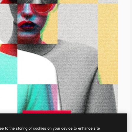
ee to the storing of cookies on your device to enhance site