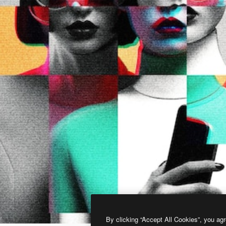
By clicking “Accept All Cookies”, you agr