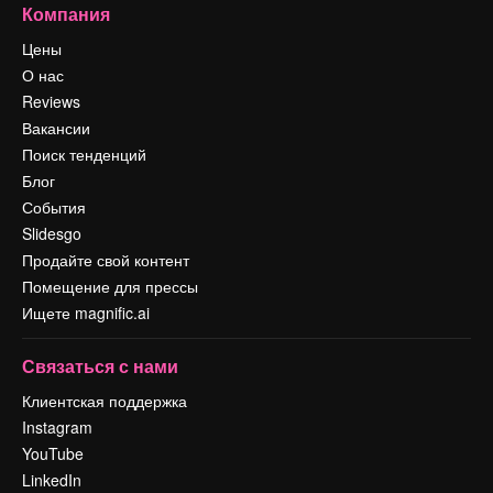
Компания
Цены
О нас
Reviews
Вакансии
Поиск тенденций
Блог
События
Slidesgo
Продайте свой контент
Помещение для прессы
Ищете magnific.ai
Связаться с нами
Клиентская поддержка
Instagram
YouTube
LinkedIn