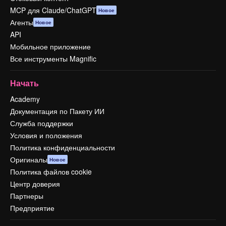
MCP для Claude/ChatGPT
Новое
Агенты
Новое
API
Мобильное приложение
Все инструменты Magnific
Начать
Academy
Документация по Пакету ИИ
Служба поддержки
Условия и положения
Политика конфиденциальности
Оригиналы
Новое
Политика файлов cookie
Центр доверия
Партнеры
Предприятие