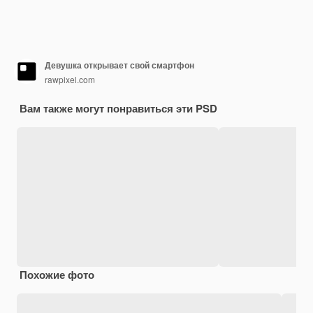
Девушка открывает свой смартфон
rawpixel.com
Вам также могут понравиться эти PSD
Похожие фото