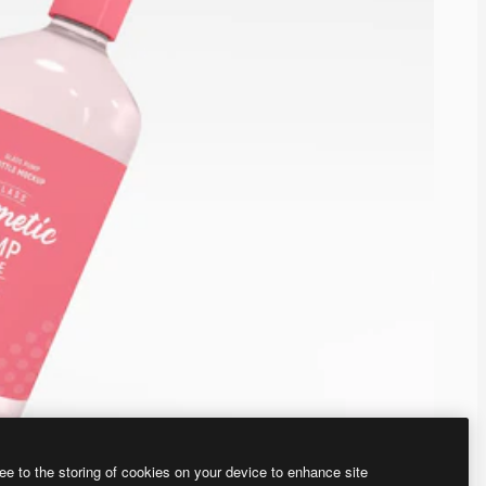
ee to the storing of cookies on your device to enhance site