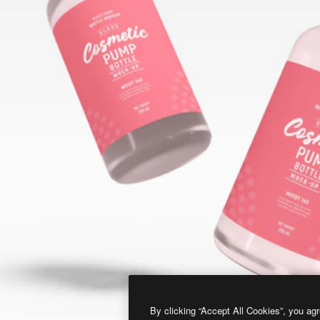
By clicking “Accept All Cookies”, you agr