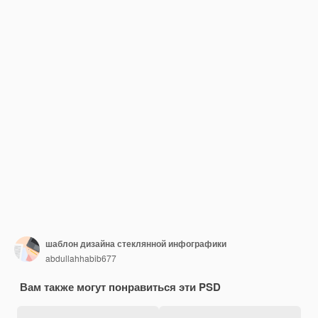
шаблон дизайна стеклянной инфографики
abdullahhabib677
Вам также могут понравиться эти PSD