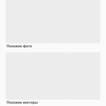
Похожие фото
Похожие векторы