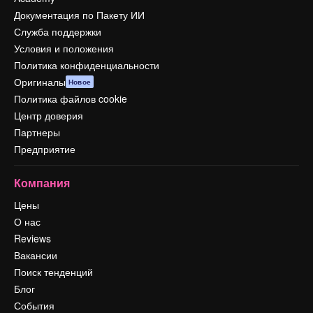
Документация по Пакету ИИ
Служба поддержки
Условия и положения
Политика конфиденциальности
Оригиналы
Новое
Политика файлов cookie
Центр доверия
Партнеры
Предприятие
Компания
Цены
О нас
Reviews
Вакансии
Поиск тенденций
Блог
События