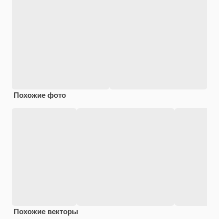
Похожие фото
Похожие векторы