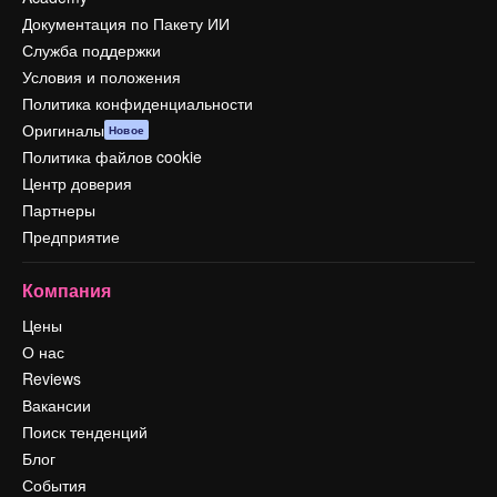
Документация по Пакету ИИ
Служба поддержки
Условия и положения
Политика конфиденциальности
Оригиналы
Новое
Политика файлов cookie
Центр доверия
Партнеры
Предприятие
Компания
Цены
О нас
Reviews
Вакансии
Поиск тенденций
Блог
События