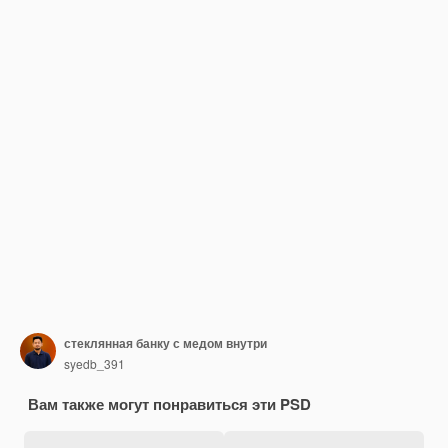
стеклянная банку с медом внутри
syedb_391
Вам также могут понравиться эти PSD