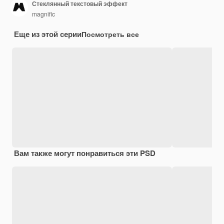
Стеклянный текстовый эффект
magnific
Еще из этой серии
Посмотреть все
Вам также могут понравиться эти PSD