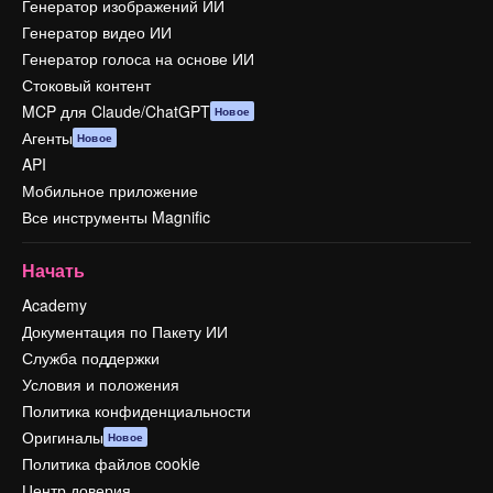
Генератор изображений ИИ
Генератор видео ИИ
Генератор голоса на основе ИИ
Стоковый контент
MCP для Claude/ChatGPT
Новое
Агенты
Новое
API
Мобильное приложение
Все инструменты Magnific
Начать
Academy
Документация по Пакету ИИ
Служба поддержки
Условия и положения
Политика конфиденциальности
Оригиналы
Новое
Политика файлов cookie
Центр доверия